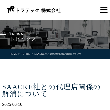
TOPICS
トピックス
HOME
TOPICS
SAACKE社との代理店関係の解消について
SAACKE社との代理店関係の
解消について
2025-06-10