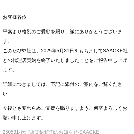
お客様各位
平素より格別のご愛顧を賜り、誠にありがとうございま
す。
このたび弊社は、2025年5月31日をもちましてSAACKE社
との代理店契約を終了いたしましたことをご報告申し上げ
ます。
詳細につきましては、下記に添付のご案内をご覧くださ
い。
今後とも変わらぬご支援を賜りますよう、何卒よろしくお
願い申し上げます。
250531-代理店契約解消のお知らせ-SAACKE