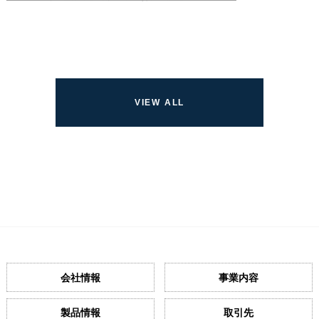
会社情報
事業内容
製品情報
取引先