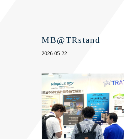
MB@TRstand
2026-05-22