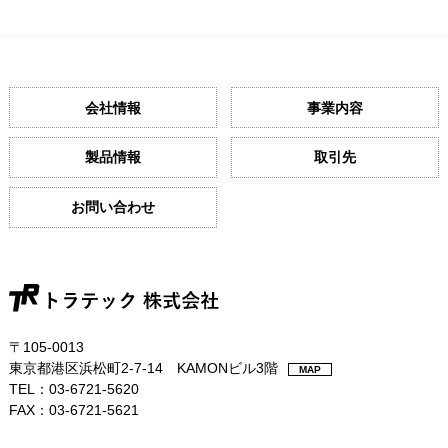
会社情報
事業内容
製品情報
取引先
お問い合わせ
〒105-0013
東京都港区浜松町2-7-14 KAMONビル3階
MAP
TEL：03-6721-5620
FAX：03-6721-5621