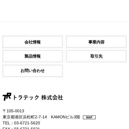
会社情報
事業内容
製品情報
取引先
お問い合わせ
〒105-0013
東京都港区浜松町2-7-14 KAMONビル3階
MAP
TEL：03-6721-5620