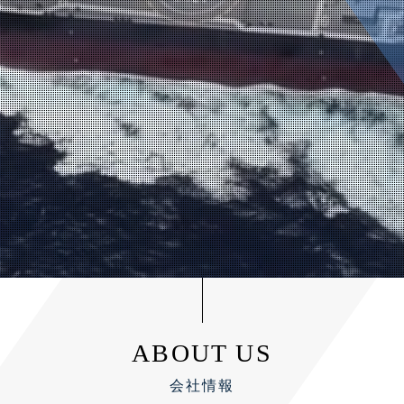
ABOUT US
会社情報