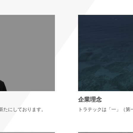
企業理念
新たにしております。
トラテックは「一」（第