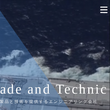
ade and Technic
製品と技術を提供するエンジニアリング会社