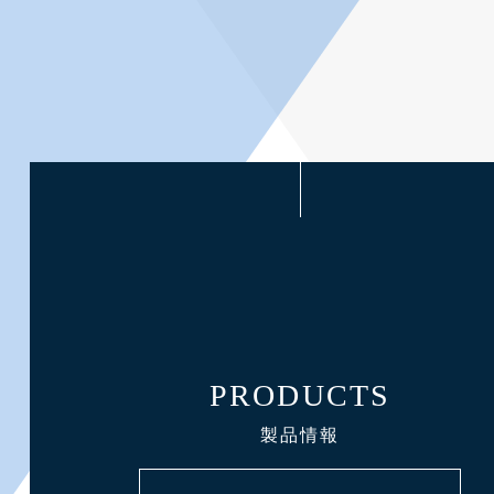
PRODUCTS
製品情報