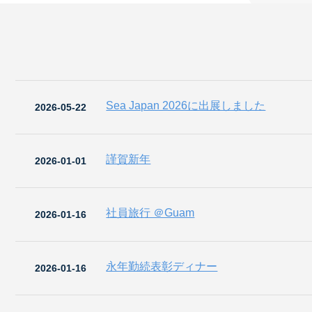
Sea Japan 2026に出展しました
2026-05-22
謹賀新年
2026-01-01
社員旅行 ＠Guam
2026-01-16
永年勤続表彰ディナー
2026-01-16