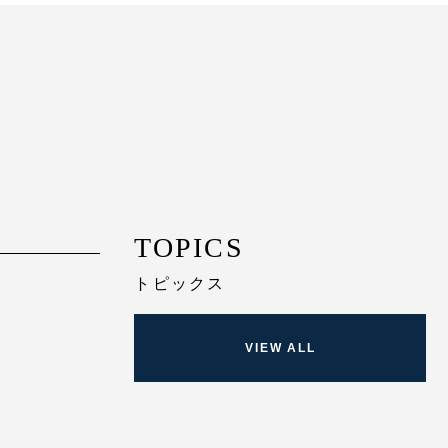
TOPICS
トピックス