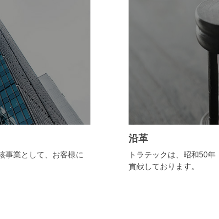
沿革
核事業として、お客様に
トラテックは、昭和50年
貢献しております。