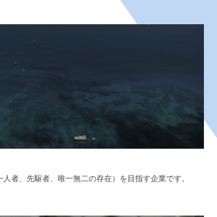
一人者、先駆者、唯一無二の存在）を目指す企業です。