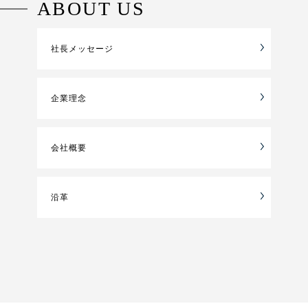
ABOUT US
社長メッセージ
企業理念
会社概要
沿革