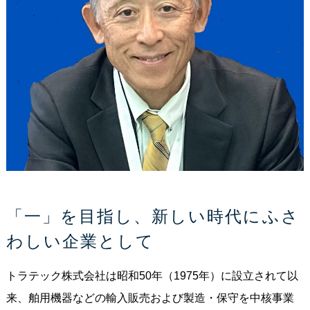
「一」を目指し、新しい時代にふさ
わしい企業として
トラテック株式会社は昭和50年（1975年）に設立されて以
来、舶用機器などの輸入販売および製造・保守を中核事業