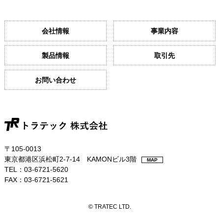
会社情報
事業内容
製品情報
取引先
お問い合わせ
〒105-0013
東京都港区浜松町2-7-14 KAMONビル3階
MAP
TEL：03-6721-5620
FAX：03-6721-5621
© TRATEC LTD.