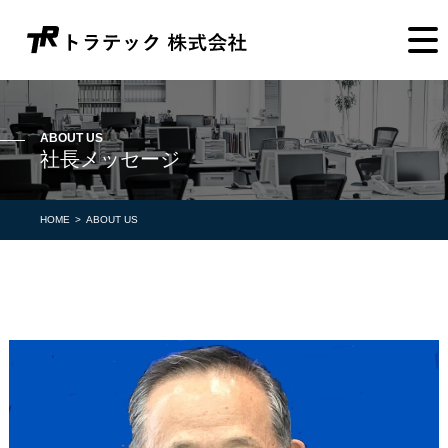
ABOUT US
社長メッセージ
HOME
ABOUT US