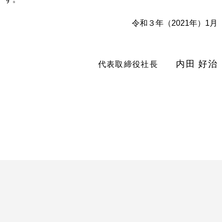
令和３年（2021年）1月
内田 好治
代表取締役社長