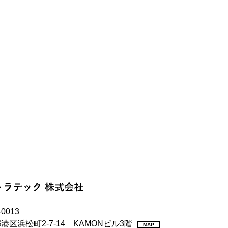
-0013
港区浜松町2-7-14 KAMONビル3階
MAP