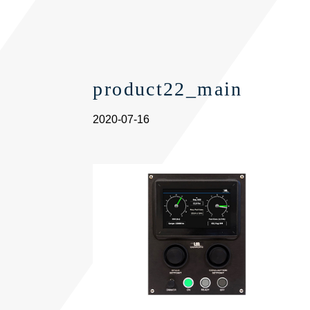
product22_main
2020-07-16