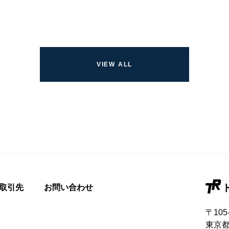
取引先
お問い合わせ
〒105
東京都