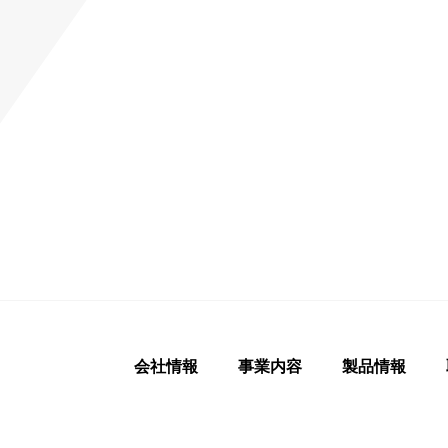
会社情報
事業内容
製品情報