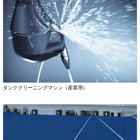
タンククリーニングマシン（産業用）