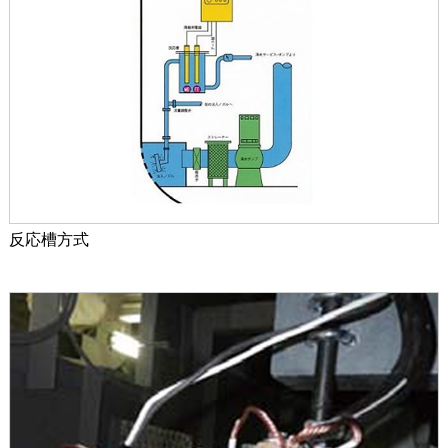
反応槽方式