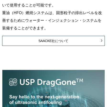
いて使用することが可能です。
重油（HFO）燃焼システムは、固形粒子の排出レベルを改
善するためにウォーター・インジェクション・システムを
装備することができます。
SAACKE社について