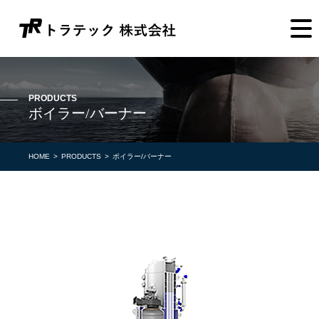
PRODUCTS
ボイラー/バーナー
HOME
PRODUCTS
ボイラー/バーナー