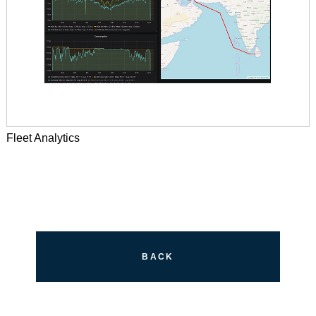
Fleet Analytics