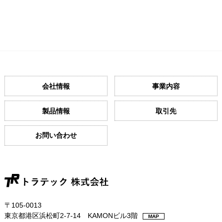
会社情報
事業内容
製品情報
取引先
お問い合わせ
〒105-0013
東京都港区浜松町2-7-14 KAMONビル3階
MAP