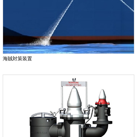
海賊対策装置