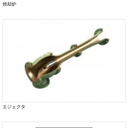
焼却炉
エジェクタ