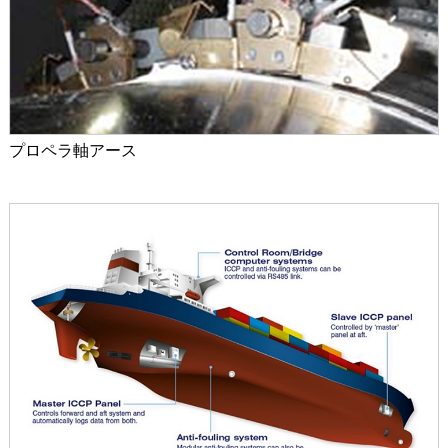
プロペラ軸アース