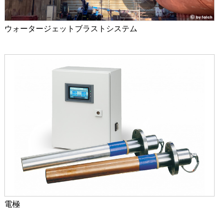
ウォータージェットブラストシステム
電極