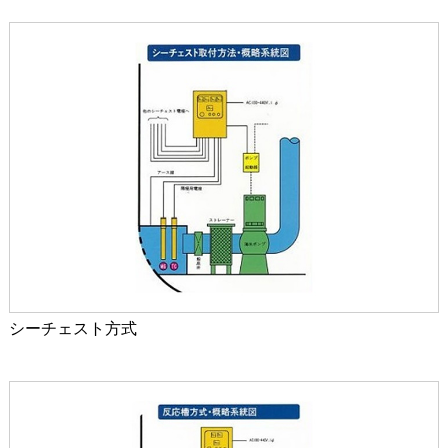
シーチェスト方式