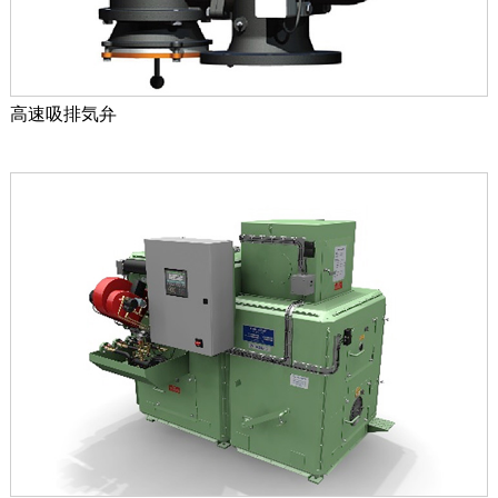
高速吸排気弁