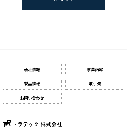
会社情報
事業内容
製品情報
取引先
お問い合わせ