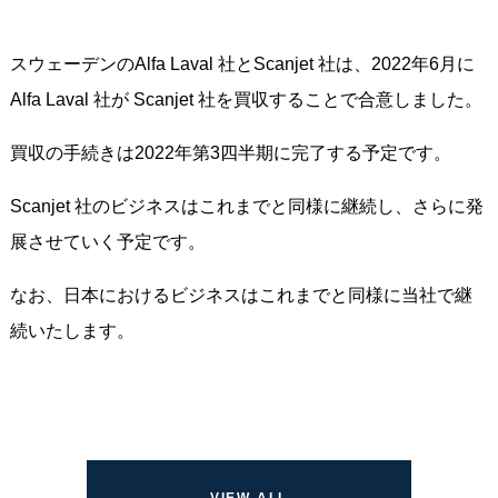
スウェーデンのAlfa Laval 社とScanjet 社は、2022年6月に
Alfa Laval 社が Scanjet 社を買収することで合意しました。
買収の手続きは2022年第3四半期に完了する予定です。
Scanjet 社のビジネスはこれまでと同様に継続し、さらに発
展させていく予定です。
なお、日本におけるビジネスはこれまでと同様に当社で継
続いたします。