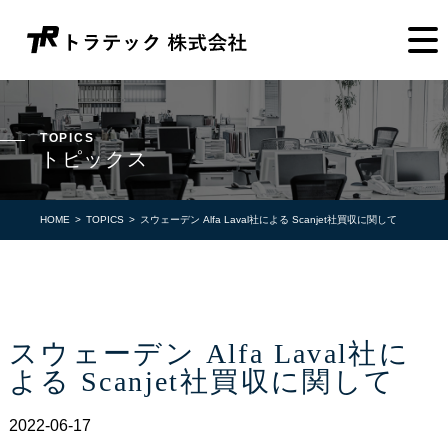
TOPICS
トピックス
HOME
TOPICS
スウェーデン Alfa Laval社による Scanjet社買収に関して
スウェーデン Alfa Laval社に
よる Scanjet社買収に関して
2022-06-17