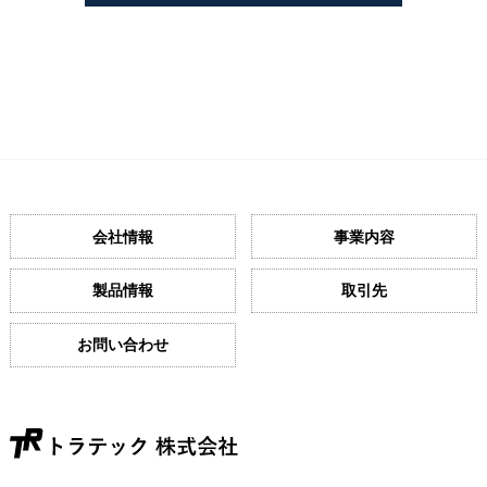
会社情報
事業内容
製品情報
取引先
お問い合わせ