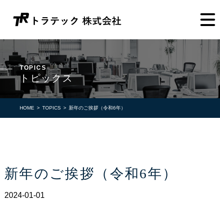
TOPICS
トピックス
HOME
TOPICS
新年のご挨拶（令和6年）
新年のご挨拶（令和6年）
2024-01-01