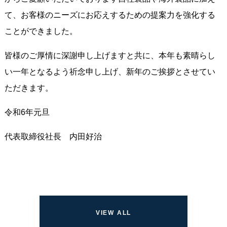
て、お客様のニーズにお応えするための提案力を強化する
ことができました。
皆様のご厚情に深謝申し上げますと共に、本年も素晴らし
い一年となるよう祈念申し上げ、新年のご挨拶とさせてい
ただきます。
令和6年元旦
代表取締役社長 内田好治